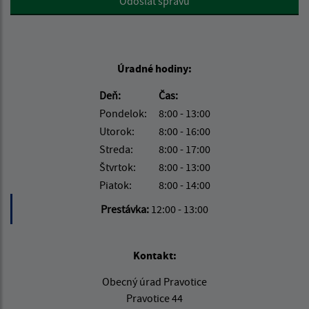
Odoslať správu
Úradné hodiny:
Deň:
Čas:
Pondelok:
8:00 - 13:00
Utorok:
8:00 - 16:00
Streda:
8:00 - 17:00
Štvrtok:
8:00 - 13:00
Piatok:
8:00 - 14:00
Prestávka:
12:00 - 13:00
Kontakt:
Obecný úrad Pravotice
Pravotice 44