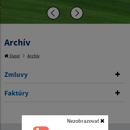
Archív
Úvod
Archív
Zmluvy
Faktúry
Nezobrazovať