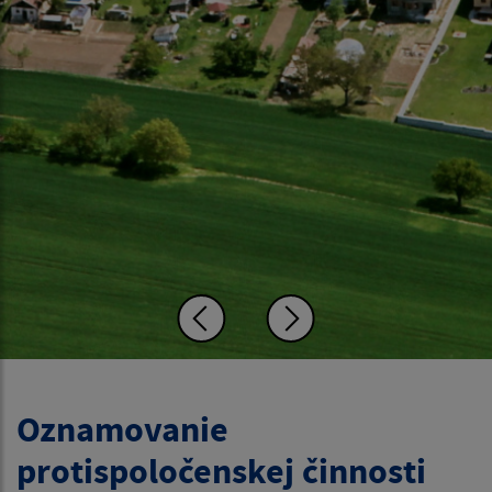
Oznamovanie
protispoločenskej činnosti