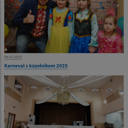
04.03.2025
Karneval s kúzelníkom 2025