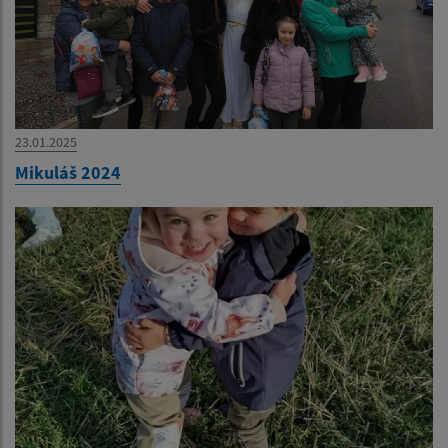
23.01.2025
Mikuláš 2024