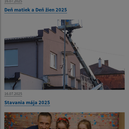
16.07.2025
Deň matiek a Deň žien 2025
16.07.2025
Stavania mája 2025