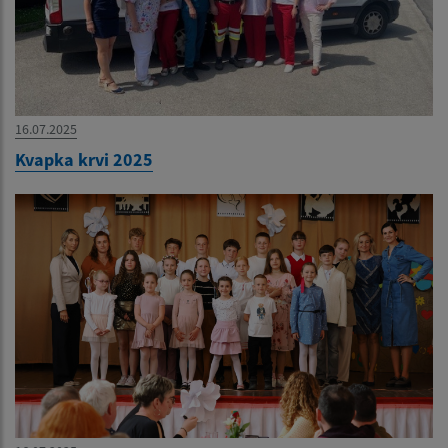
16.07.2025
Kvapka krvi 2025