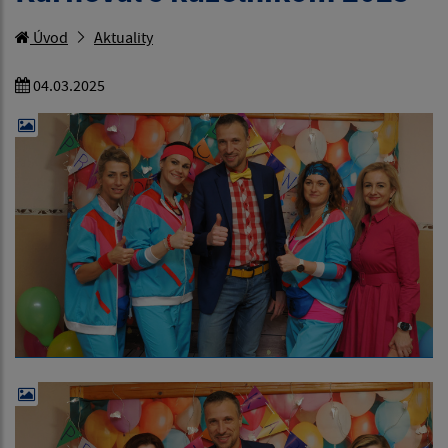
Úvod
Aktuality
04.03.2025