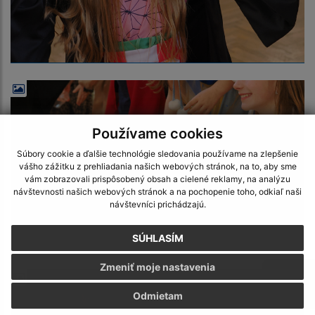
Používame cookies
Súbory cookie a ďalšie technológie sledovania používame na zlepšenie
vášho zážitku z prehliadania našich webových stránok, na to, aby sme
vám zobrazovali prispôsobený obsah a cielené reklamy, na analýzu
návštevnosti našich webových stránok a na pochopenie toho, odkiaľ naši
návštevníci prichádzajú.
SÚHLASÍM
Zmeniť moje nastavenia
Odmietam