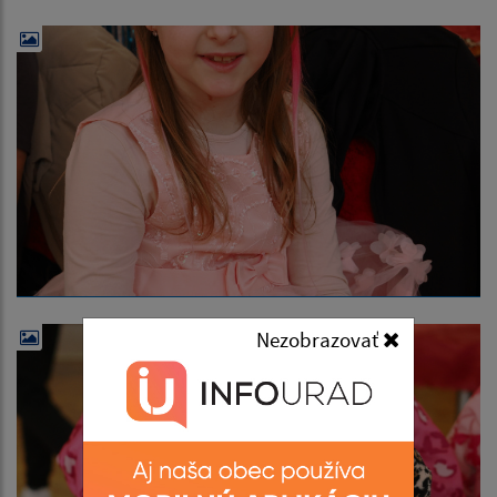
Nezobrazovať