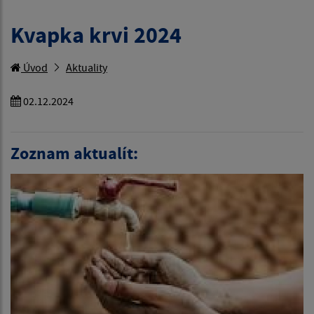
Kvapka krvi 2024
Úvod
Aktuality
02.12.2024
Zoznam aktualít: