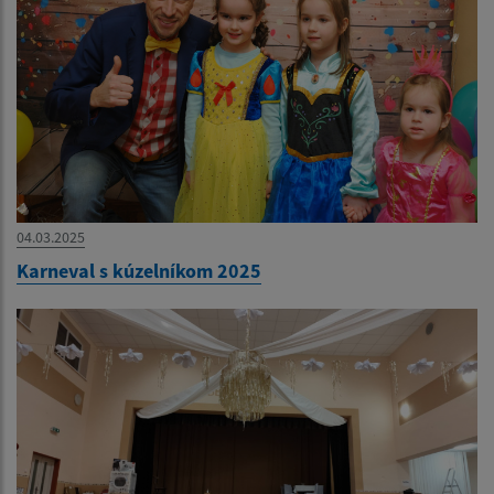
04.03.2025
Karneval s kúzelníkom 2025