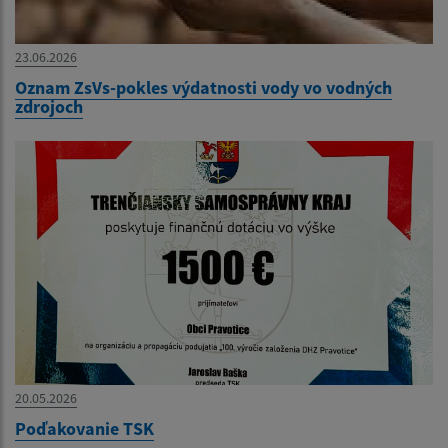
23.06.2026
Oznam ZsVs-pokles výdatnosti vody vo vodných
zdrojoch
20.05.2026
Poďakovanie TSK