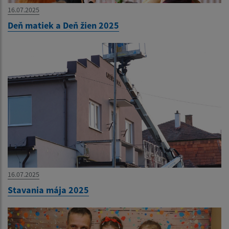
16.07.2025
Deň matiek a Deň žien 2025
16.07.2025
Stavania mája 2025