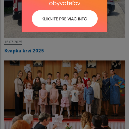
16.07.2025
Kvapka krvi 2025