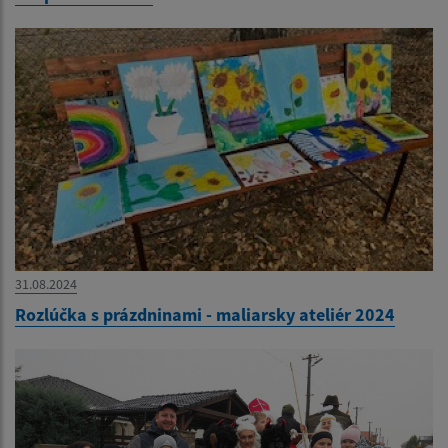
31.08.2024
Rozlúčka s prázdninami - maliarsky ateliér 2024