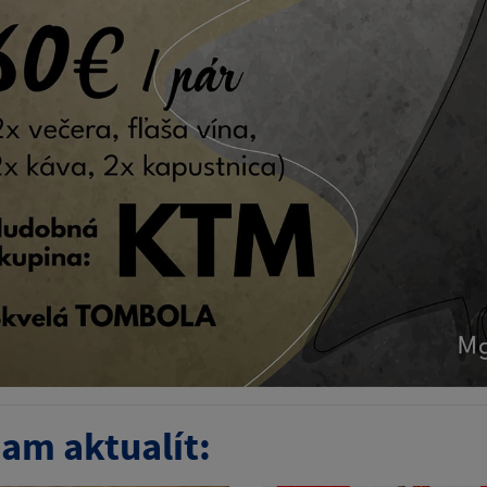
am aktualít: