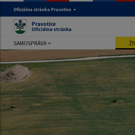
Oficiálna stránka Pravotice
Pravotice
Oficiálna stránka
SAMOSPRÁVA
ŽI