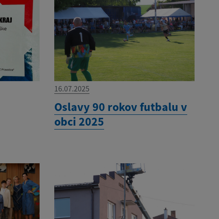
16.07.2025
Oslavy 90 rokov futbalu v
obci 2025