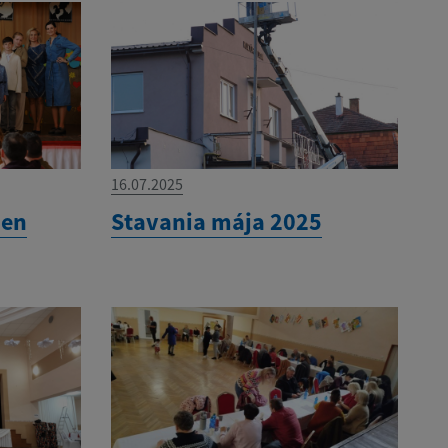
16.07.2025
ien
Stavania mája 2025