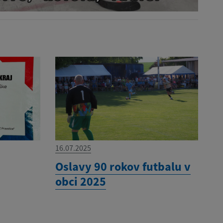
16.07.2025
Oslavy 90 rokov futbalu v
obci 2025