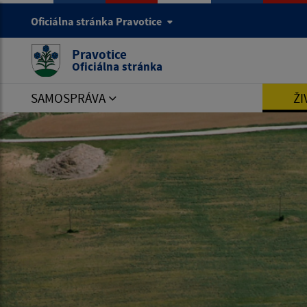
Oficiálna stránka Pravotice
Pravotice
Oficiálna stránka
SAMOSPRÁVA
ŽI