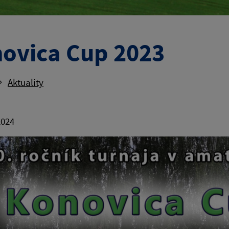
ovica Cup 2023
Aktuality
2024