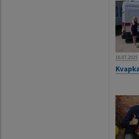
16.07.2025
Kvapka