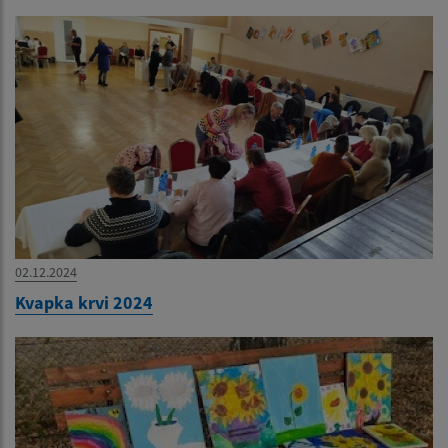
02.12.2024
Kvapka krvi 2024