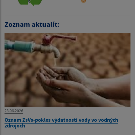
Zoznam aktualít:
23.06.2026
Oznam ZsVs-pokles výdatnosti vody vo vodných
zdrojoch