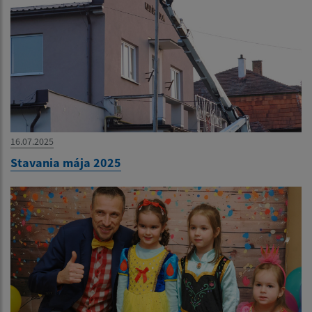
16.07.2025
Stavania mája 2025