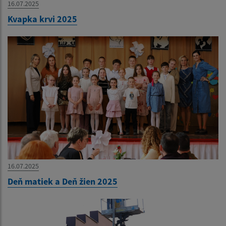
16.07.2025
Kvapka krvi 2025
16.07.2025
Deň matiek a Deň žien 2025