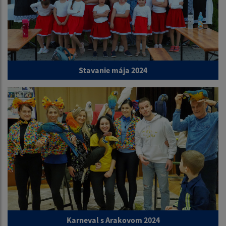
Stavanie mája 2024
Karneval s Arakovom 2024