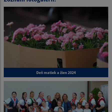
Deň matiek a žien 2024