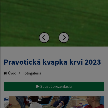
Pravotická kvapka krvi 2023
Úvod
Fotogaléria
Spustiť prezentáciu