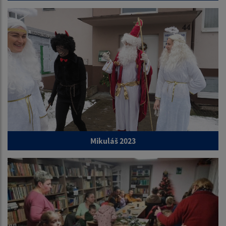
Mikuláš 2023