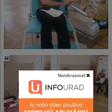
Nezobrazovať