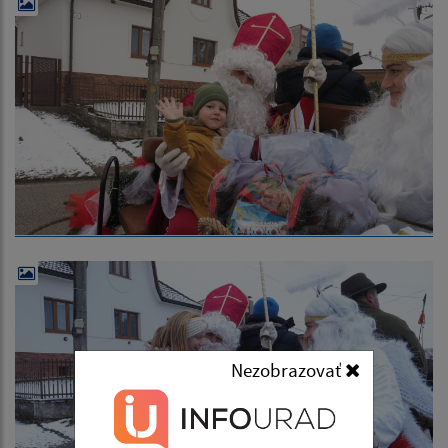
Nezobrazovať