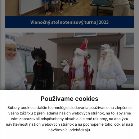
Vianočný stolnotenisový turnaj 2023
Používame cookies
Súbory cookie a ďalšie technológie sledovania používame na zlepšenie
vášho zážitku z prehliadania našich webových stránok, na to, aby sme
Mikuláš 2023
vám zobrazovali prispôsobený obsah a cielené reklamy, na analýzu
návštevnosti našich webových stránok a na pochopenie toho, odkiaľ naši
návštevníci prichádzajú.