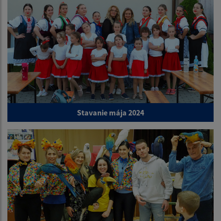
Stavanie mája 2024