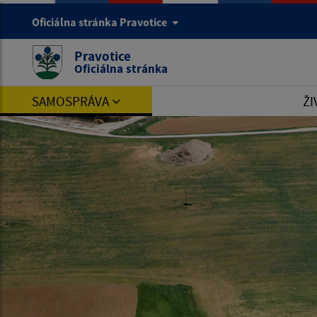
Oficiálna stránka Pravotice
Pravotice
Oficiálna stránka
SAMOSPRÁVA
ŽI