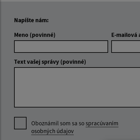
Napíšte nám:
Meno (povinné)
E-mailová 
Text vašej správy (povinné)
Oboznámil som sa so
spracúvaním
osobných údajov