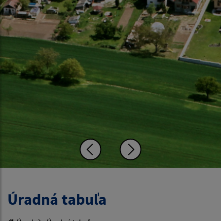
Úradná tabuľa