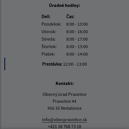
Úradné hodiny:
Deň:
Čas:
Pondelok:
8:00 - 13:00
Utorok:
8:00 - 16:00
Streda:
8:00 - 17:00
Štvrtok:
8:00 - 13:00
Piatok:
8:00 - 14:00
Prestávka:
12:00 - 13:00
Kontakt:
Obecný úrad Pravotice
Pravotice 44
956 35 Nedašovce
info@obecpravotice.sk
+421 38 768 73 18